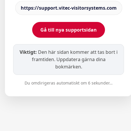
https://support.vitec-visitorsystems.com
Gå till nya supportsidan
Viktigt:
Den här sidan kommer att tas bort i
framtiden. Uppdatera gärna dina
bokmärken.
Du omdirigeras automatiskt om
6
sekunder…