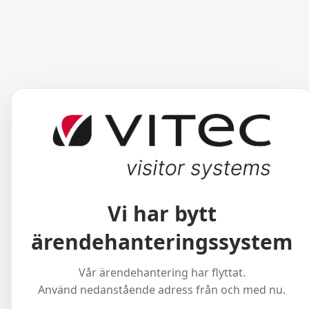
Vi har bytt
ärendehanteringssystem
Vår ärendehantering har flyttat.
Använd nedanstående adress från och med nu.